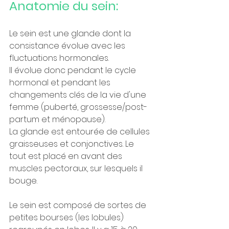
Anatomie du sein: 
Le sein est une glande dont la 
consistance évolue avec les 
fluctuations hormonales.
Il évolue donc pendant le cycle 
hormonal et pendant les 
changements clés de la vie d'une 
femme (puberté, grossesse/post-
partum et ménopause).
La glande est entourée de cellules 
graisseuses et conjonctives. Le 
tout est placé en avant des 
muscles pectoraux, sur lesquels il 
bouge.
Le sein est composé de sortes de 
petites bourses (les lobules) 