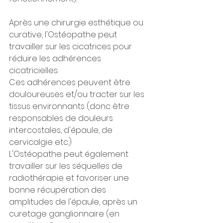
Après une chirurgie esthétique ou 
curative, l'Ostéopathe peut 
travailler sur les cicatrices pour 
réduire les adhérences 
cicatricielles. 
Ces adhérences peuvent être 
douloureuses et/ou tracter sur les 
tissus environnants (donc être 
responsables de douleurs 
intercostales, d'épaule, de 
cervicalgie etc.)
L'Ostéopathe peut également 
travailler sur les séquelles de 
radiothérapie et favoriser une 
bonne récupération des 
amplitudes de l'épaule, après un 
curetage ganglionnaire (en 